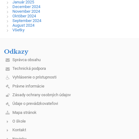
Január 2025
December 2024
November 2024
Október 2024
September 2024
August 2024
Všetky
Odkazy
Správca obsahu
Technická podpora
Vyhlásenie o prístupnosti
Právne informácie
Zásady ochrany osobných údajov
Údaje o prevádzkovateľovi
Mapa stránok
O škole
Kontakt
Novinky