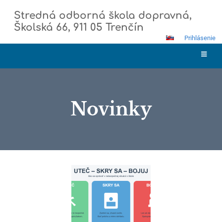
Stredná odborná škola dopravná,
Školská 66, 911 05 Trenčín
Prihlásenie
Novinky
Novinky