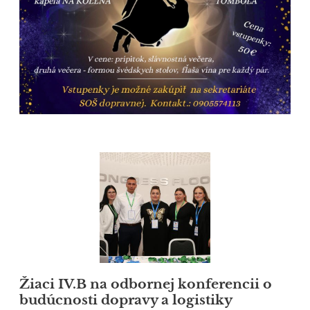
Žiaci IV.B na odbornej konferencii o
budúcnosti dopravy a logistiky